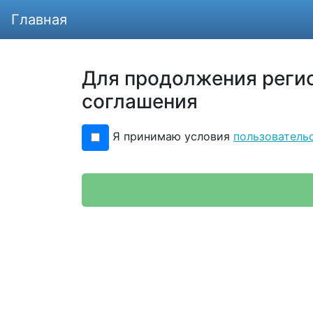
Главная
Для продолжения регис
соглашения
Я принимаю условия
пользователь