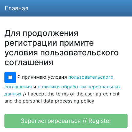
Главная
Для продолжения
регистрации примите
условия пользовательского
соглашения
Я принимаю условия
пользовательского
соглашения
и
политики обработки персональных
данных
// I accept the terms of the user agreement
and the personal data processing policy