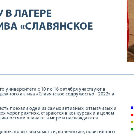
 В ЛАГЕРЕ
ИВА «СЛАВЯНСКОЕ
о университета с 10 по 16 октября участвуют в
жного актива «Славянское содружество - 2022» в
есть поехали одни из самых активных, отзывчивых и
ех мероприятиях, стараются в конкурсах и в целом
ктивностями плавают в море и наслаждаются
енок, новых знакомств и, конечно же, позитивного