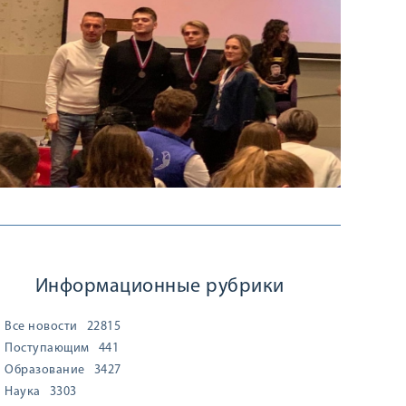
Информационные рубрики
Все новости
22815
Поступающим
441
Образование
3427
Наука
3303