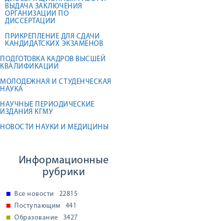
ВЫДАЧА ЗАКЛЮЧЕНИЯ
ОРГАНИЗАЦИИ ПО
ДИССЕРТАЦИИ
ПРИКРЕПЛЕНИЕ ДЛЯ СДАЧИ
КАНДИДАТСКИХ ЭКЗАМЕНОВ
ПОДГОТОВКА КАДРОВ ВЫСШЕЙ
КВАЛИФИКАЦИИ
МОЛОДЕЖНАЯ И СТУДЕНЧЕСКАЯ
НАУКА
НАУЧНЫЕ ПЕРИОДИЧЕСКИЕ
ИЗДАНИЯ КГМУ
НОВОСТИ НАУКИ И МЕДИЦИНЫ
Информационные
рубрики
Все новости
22815
Поступающим
441
Образование
3427