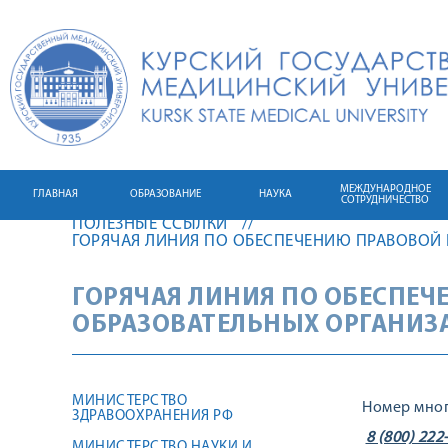
МЕЖДУНАРОДНОЕ
ГЛАВНАЯ
ОБРАЗОВАНИЕ
НАУКА
СОТРУДНИЧЕСТВО
ПОЛЕЗНЫЕ ССЫЛКИ
ГОРЯЧАЯ ЛИНИЯ ПО ОБЕСПЕЧЕНИЮ ПРАВОВОЙ
ГОРЯЧАЯ ЛИНИЯ ПО ОБЕСПЕ
ОБРАЗОВАТЕЛЬНЫХ ОРГАНИЗ
МИНИСТЕРСТВО
Номер мног
ЗДРАВООХРАНЕНИЯ РФ
8 (800) 222
МИНИСТЕРСТВО НАУКИ И