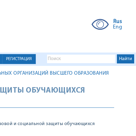
Rus
Eng
РЕГИСТРАЦИЯ
ЬНЫХ ОРГАНИЗАЦИЙ ВЫСШЕГО ОБРАЗОВАНИЯ
ЗАЩИТЫ ОБУЧАЮЩИХСЯ
вовой и социальной защиты обучающихся