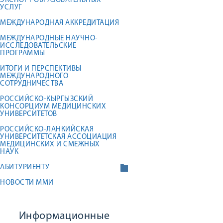
ЭКСПОРТ ОБРАЗОВАТЕЛЬНЫХ
УСЛУГ
МЕЖДУНАРОДНАЯ АККРЕДИТАЦИЯ
МЕЖДУНАРОДНЫЕ НАУЧНО-
ИССЛЕДОВАТЕЛЬСКИЕ
ПРОГРАММЫ
ИТОГИ И ПЕРСПЕКТИВЫ
МЕЖДУНАРОДНОГО
СОТРУДНИЧЕСТВА
РОССИЙСКО-КЫРГЫЗСКИЙ
КОНСОРЦИУМ МЕДИЦИНСКИХ
УНИВЕРСИТЕТОВ
РОССИЙСКО-ЛАНКИЙСКАЯ
УНИВЕРСИТЕТСКАЯ АССОЦИАЦИЯ
МЕДИЦИНСКИХ И СМЕЖНЫХ
НАУК
АБИТУРИЕНТУ
НОВОСТИ ММИ
Информационные