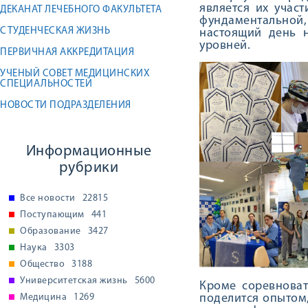
является их учас
ДЕКАНАТ ЛЕЧЕБНОГО ФАКУЛЬТЕТА
фундаментальной
СТУДЕНЧЕСКАЯ ЖИЗНЬ
настоящий день 
уровней.
ПЕРВИЧНАЯ АККРЕДИТАЦИЯ
УЧЕНЫЙ СОВЕТ МЕДИЦИНСКИХ
СПЕЦИАЛЬНОСТЕЙ
НОВОСТИ ПОДРАЗДЕЛЕНИЯ
Информационные
рубрики
Все новости
22815
Поступающим
441
Образование
3427
Наука
3303
Общество
3188
Университетская жизнь
5600
Кроме соревноват
Медицина
1269
поделится опытом