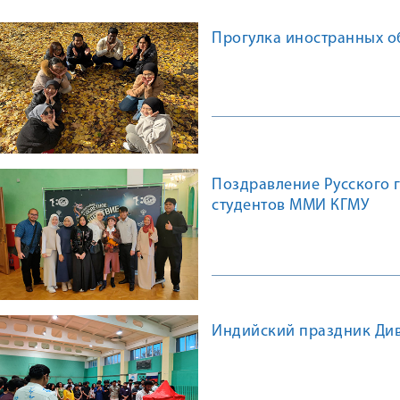
Прогулка иностранных 
Поздравление Русского г
студентов ММИ КГМУ
Индийский праздник Див