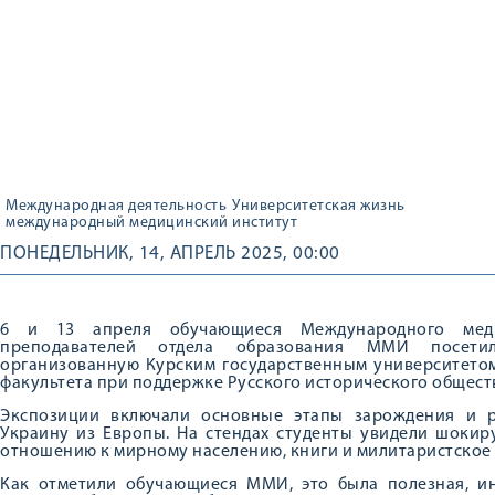
Международная деятельность
Университетская жизнь
международный медицинский институт
ПОНЕДЕЛЬНИК, 14, АПРЕЛЬ 2025, 00:00
6 и 13 апреля обучающиеся Международного меди
преподавателей отдела образования ММИ посети
организованную Курским государственным университетом
факультета при поддержке Русского исторического общест
Экспозиции включали основные этапы зарождения и р
Украину из Европы. На стендах студенты увидели шоки
отношению к мирному населению, книги и милитаристское
Как отметили обучающиеся ММИ, это была полезная, ин