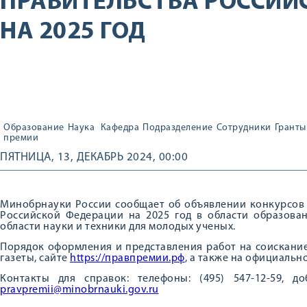
ПРАВИТЕЛЬСТВА РОССИЙ
НА 2025 ГОД
Образование
Наука
Кафедра
Подразделение
Сотрудники
Гранты
премии
ПЯТНИЦА, 13, ДЕКАБРЬ 2024, 00:00
Минобрнауки России сообщает об объявлении конкурсов 
Российской Федерации на 2025 год в области образован
области науки и техники для молодых ученых.
Порядок оформления и представления работ на соискани
газеты, сайте
https://правпремии.рф
, а также на официальн
Контакты для справок: телефоны: (495) 547-12-59, до
pravpremii@minobrnauki.gov.ru