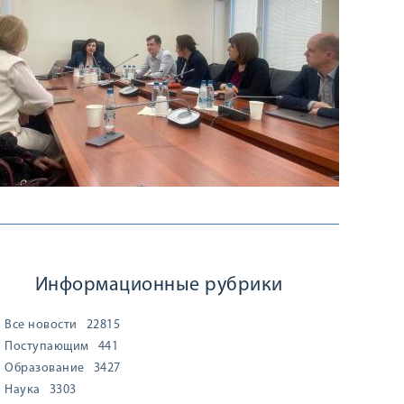
Информационные рубрики
Все новости
22815
Поступающим
441
Образование
3427
Наука
3303