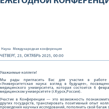
ЕЖЕГОДНОЙ КОНФЕРЕНЦИ
Наука
Международная конференция
ЧЕТВЕРГ, 23, ОКТЯБРЬ 2025, 00:00
Уважаемые коллеги!
Мы рады пригласить Вас для участия в работе 
«Университетская наука: взгляд в будущее», посвящен
медицинского университета, которая состоится 6 февр
медицинском университете (г.Курск,Россия).
Участие в Конференции — это возможность познакомить
других государств, транслировать позитивный опыт кол
проведения научных исследований, пополнить свой багаж 