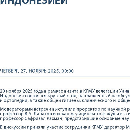
ИНДОНЕЗИЕЙ
ЧЕТВЕРГ, 27, НОЯБРЬ 2025, 00:00
20 ноября 2025 года в рамках визита в КГМУ делегации Уни
Индонезия состоялся круглый стол, направленный на обсу
и ортопедии, а также общей гигиены, клинического и обще
Модераторами встречи выступили проректор по научной 
профессор В.А. Липатов и декан медицинского факультета 
профессор Сафризал Рахман, представившие основные нау
В дискуссии приняли участие сотрудники КГМУ: директор 