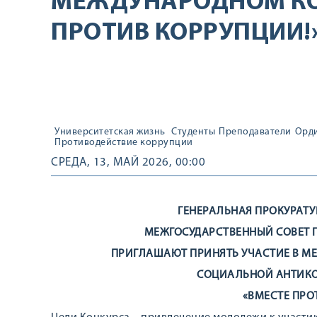
МЕЖДУНАРОДНОМ КО
ПРОТИВ КОРРУПЦИИ!
Университетская жизнь
Студенты
Преподаватели
Орд
Противодействие коррупции
СРЕДА, 13, МАЙ 2026, 00:00
ГЕНЕРАЛЬНАЯ ПРОКУРАТУ
МЕЖГОСУДАРСТВЕННЫЙ СОВЕТ 
ПРИГЛАШАЮТ ПРИНЯТЬ УЧАСТИЕ В 
СОЦИАЛЬНОЙ АНТИК
«ВМЕСТЕ ПРО