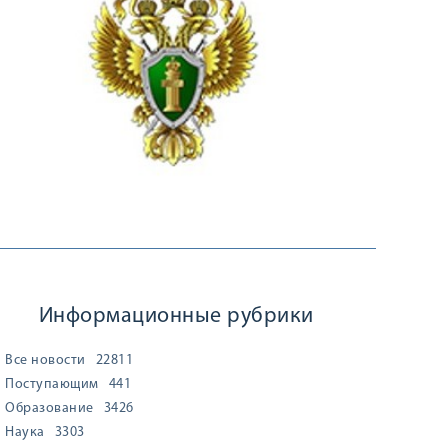
Информационные рубрики
Все новости
22811
Поступающим
441
Образование
3426
Наука
3303