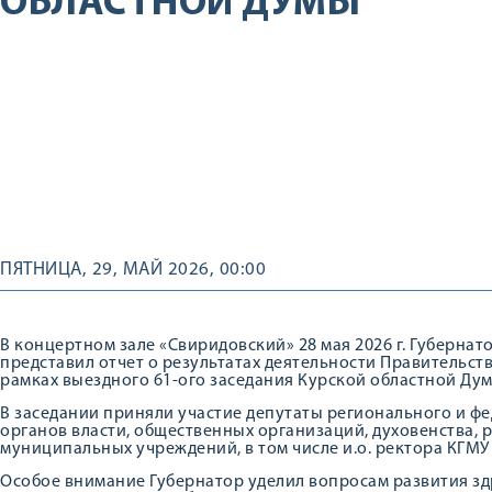
ОБЛАСТНОЙ ДУМЫ
ПЯТНИЦА, 29, МАЙ 2026, 00:00
В концертном зале «Свиридовский» 28 мая 2026 г. Губерна
представил отчет о результатах деятельности Правительства
рамках выездного 61-ого заседания Курской областной Дум
В заседании приняли участие депутаты регионального и ф
органов власти, общественных организаций, духовенства,
муниципальных учреждений, в том числе и.о. ректора КГМУ
Особое внимание Губернатор уделил вопросам развития з