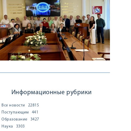
Информационные рубрики
Все новости
22815
Поступающим
441
Образование
3427
Наука
3303