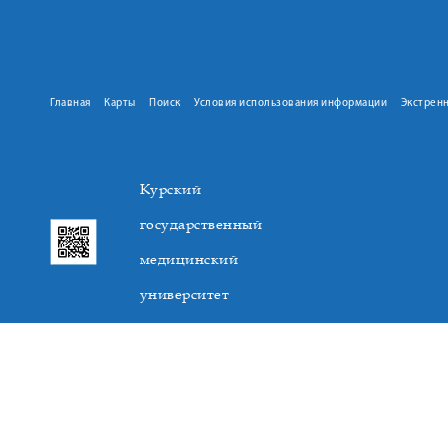
Главная
Карты
Поиск
Условия использования информации
Экстрен
Курский
государственный
медицинский
университет