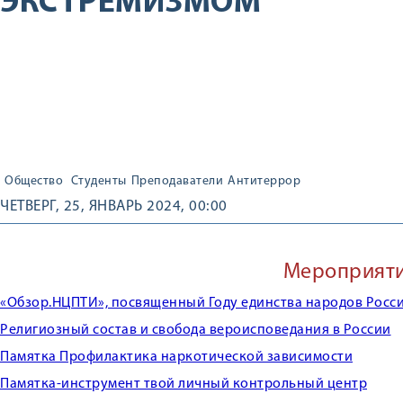
ЭКСТРЕМИЗМОМ
Общество
Студенты
Преподаватели
Антитеррор
ЧЕТВЕРГ, 25, ЯНВАРЬ 2024, 00:00
Мероприят
«Обзор.НЦПТИ», посвященный Году единства народов Росс
Религиозный состав и свобода вероисповедания в России
Памятка Профилактика наркотической зависимости
Памятка-инструмент твой личный контрольный центр