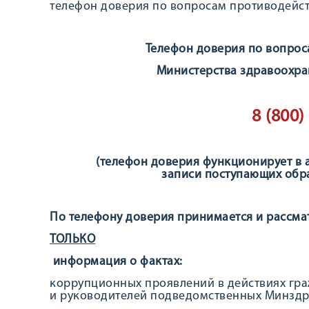
телефон доверия по вопросам противодейст
Телефон доверия по вопрос
Министерства здравоохра
8 (800)
(телефон доверия функционирует в
записи поступающих обр
По телефону доверия принимается и рассма
ТОЛЬКО
информация о фактах:
коррупционных проявлений в действиях гр
и руководителей подведомственных Минздр