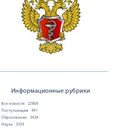
Информационные рубрики
Все новости
22806
Поступающим
441
Образование
3426
Наука
3303