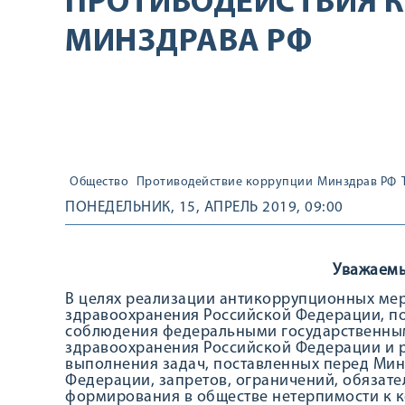
ПРОТИВОДЕЙСТВИЯ 
МИНЗДРАВА РФ
Общество
Противодействие коррупции
Минздрав РФ
ПОНЕДЕЛЬНИК, 15, АПРЕЛЬ 2019, 09:00
Уважаемы
В целях реализации антикоррупционных ме
здравоохранения Российской Федерации, п
соблюдения федеральными государственны
здравоохранения Российской Федерации и 
выполнения задач, поставленных перед Ми
Федерации, запретов, ограничений, обязате
формирования в обществе нетерпимости к