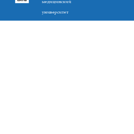
медицинский
университет