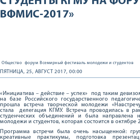
СТУДЕНТЫ КГМУ НА ФОРУ
ВФМИС-2017»
Общество
форум
Всемирный фестиваль молодежи и студентов
ПЯТНИЦА, 25, АВГУСТ 2017, 00:00
«Инициатива – действие – успех» под таким девизом
на базе Российского государственного педагогиче
прошла встреча творческой молодежи «Навстреч
стала делегация КГМУ. Встреча проводилась в р
студенческих объединений и была направлена н
молодежи и студентов, которая состоится в октябре 20
Программа встречи была очень насыщенной: груп
креативные практикумы, подготовка презент