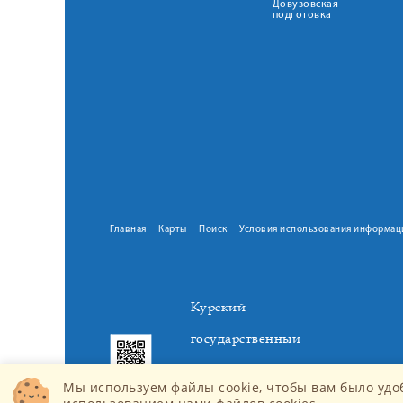
Довузовская
подготовка
Главная
Карты
Поиск
Условия использования информац
Курский
государственный
медицинский
Мы используем файлы cookie, чтобы вам было удо
университет