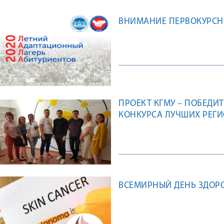
ВНИМАНИЕ ПЕРВОКУРСН
ПРОЕКТ КГМУ – ПОБЕДИ
КОНКУРСА ЛУЧШИХ РЕГ
«РЕГИОН ДОБРЫХ ДЕЛ» 2
ВСЕМИРНЫЙ ДЕНЬ ЗДОРОВ