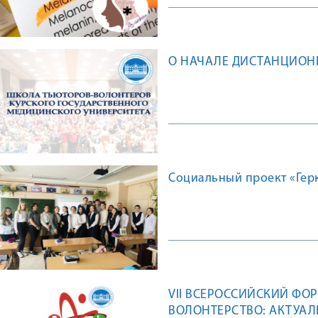
О НАЧАЛЕ ДИСТАНЦИОН
Социальный проект «Герк
VII ВСЕРОССИЙСКИЙ Ф
ВОЛОНТЕРСТВО: АКТУАЛ