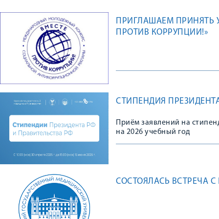
ПРИГЛАШАЕМ ПРИНЯТЬ 
ПРОТИВ КОРРУПЦИИ!»
СТИПЕНДИЯ ПРЕЗИДЕНТА
Приём заявлений на стипен
на 2026 учебный год
СОСТОЯЛАСЬ ВСТРЕЧА С