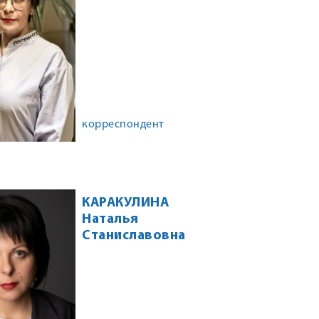
корреспондент
КАРАКУЛИНА
Наталья
Станиславовна