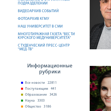
ПОДРАЗДЕЛЕНИИ
ВИДЕОАРХИВ СОБЫТИЙ
ФОТОАРХИВ КГМУ
НАШ УНИВЕРСИТЕТ В СМИ
МНОГОТИРАЖНАЯ ГАЗЕТА "ВЕСТИ
КУРСКОГО МЕДУНИВЕРСИТЕТА"
СТУДЕНЧЕСКИЙ ПРЕСС-ЦЕНТР
"МЕД-ТВ"
Информационные
рубрики
Все новости
22811
Поступающим
441
Образование
3426
Наука
3303
Общество
3186