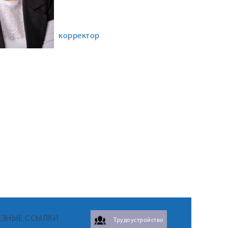
корректор
ЕЗНЫЕ ССЫЛКИ
Трудоустройство