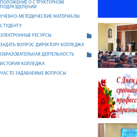
ПОЛОЖЕНИЕ О СТРУКТУРНОМ
ПОДРАЗДЕЛЕНИИ
УЧЕБНО-МЕТОДИЧЕСКИЕ МАТЕРИАЛЫ
СТУДЕНТУ
ЭЛЕКТРОННЫЕ РЕСУРСЫ
ЗАДАТЬ ВОПРОС ДИРЕКТОРУ КОЛЛЕДЖА
ОБРАЗОВАТЕЛЬНАЯ ДЕЯТЕЛЬНОСТЬ
ИСТОРИЯ КОЛЛЕДЖА
ЧАСТО ЗАДАВАЕМЫЕ ВОПРОСЫ