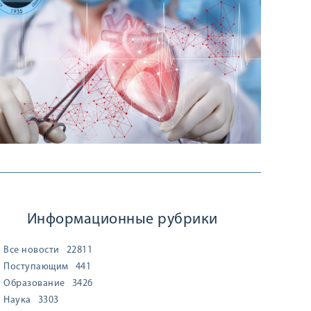
Информационные рубрики
Все новости
22811
Поступающим
441
Образование
3426
Наука
3303