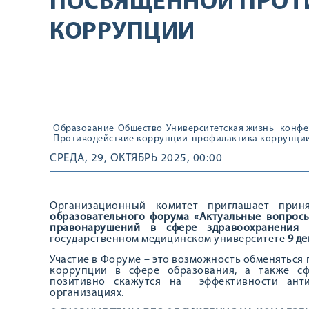
ПОСВЯЩЁННОЙ ПРОТ
КОРРУПЦИИ
Образование
Общество
Университетская жизнь
конфе
Противодействие коррупции
профилактика коррупци
СРЕДА, 29, ОКТЯБРЬ 2025, 00:00
Организационный комитет приглашает при
образовательного форума «Актуальные вопрос
правонарушений в сфере здравоохранения 
государственном медицинском университете
9 де
Участие в Форуме – это возможность обменятьс
коррупции в сфере образования, а также с
позитивно скажутся на эффективности анти
организациях.