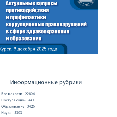
Информационные рубрики
Все новости
22806
Поступающим
441
Образование
3426
Наука
3303