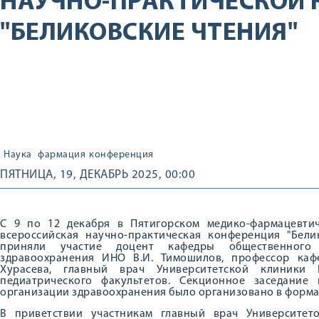
НАУЧНО-ПРАКТИЧЕСКОЙ
"БЕЛИКОВСКИЕ ЧТЕНИЯ"
Наука
фармация
конференция
ПЯТНИЦА, 19, ДЕКАБРЬ 2025, 00:00
С 9 по 12 декабря в Пятигорском медико-фармацевти
всероссийская научно-практическая конференция "Бели
приняли участие доцент кафедры общественного
здравоохранения ИНО В.И. Тимошилов, профессор каф
Хурасева, главный врач Университетской клиники
педиатрического факультетов. Секционное заседани
организации здравоохранения было организовано в формат
В приветствии участникам главный врач Университет