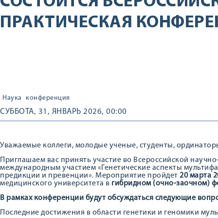
СОСТОИТСЯ ВСЕРОССИЙС
ПРАКТИЧЕСКАЯ КОНФЕРЕ
Наука
конференция
СУББОТА, 31, ЯНВАРЬ 2026, 00:00
Уважаемые коллеги, молодые ученые, студенты, ординаторы
Приглашаем вас принять участие во Всероссийской научн
международным участием «Генетические аспекты мультифак
предикции и превенции». Мероприятие пройдет
20 марта 2
медицинского университета в
гибридном (очно-заочном) 
В рамках конференции будут обсуждаться следующие вопр
Последние достижения в области генетики и геномики мул