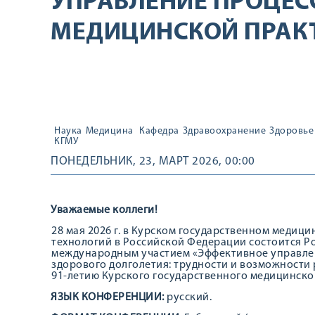
УПРАВЛЕНИЕ ПРОЦЕС
МЕДИЦИНСКОЙ ПРАК
Наука
Медицина
Кафедра
Здравоохранение
Здоровье
КГМУ
ПОНЕДЕЛЬНИК, 23, МАРТ 2026, 00:00
Уважаемые коллеги!
28 мая 2026 г. в Курском государственном медици
технологий в Российской Федерации состоится Р
международным участием «Эффективное управлен
здорового долголетия: трудности и возможности
91-летию Курского государственного медицинско
ЯЗЫК КОНФЕРЕНЦИИ:
русский.