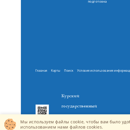
подготовка
Главная
Карты
Поиск
Условия использования информац
Курский
государственный
медицинский
Мы используем файлы cookie, чтобы вам было удо
университет
использованием нами файлов cookies.