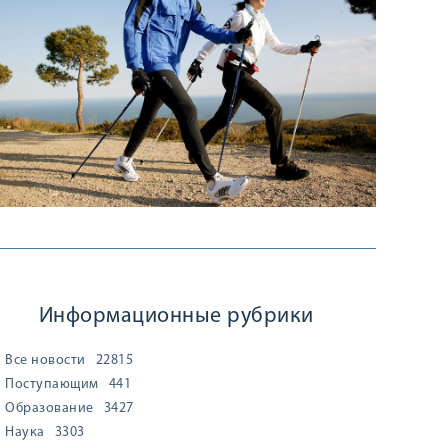
Информационные рубрики
Все новости
22815
Поступающим
441
Образование
3427
Наука
3303