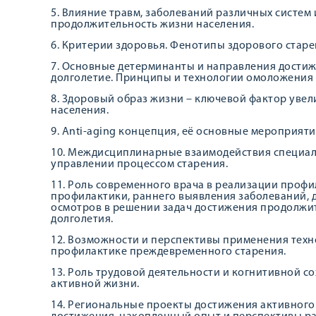
5. Влияние травм, заболеваний различных систем 
продолжительность жизни населения.
6. Критерии здоровья. Фенотипы здорового старе
7. Основные детерминанты и направления достиж
долголетие. Принципы и технологии омоложения 
8. Здоровый образ жизни – ключевой фактор уве
населения.
9. Anti-aging концепция, её основные мероприяти
10. Междисциплинарные взаимодействия специал
управлении процессом старения.
11. Роль современного врача в реализации проф
профилактики, раннего выявления заболеваний,
осмотров в решении задач достижения продолжи
долголетия.
12. Возможности и перспективы применения техн
профилактике преждевременного старения.
13. Роль трудовой деятельности и когнитивной 
активной жизни.
14. Региональные проекты достижения активного 