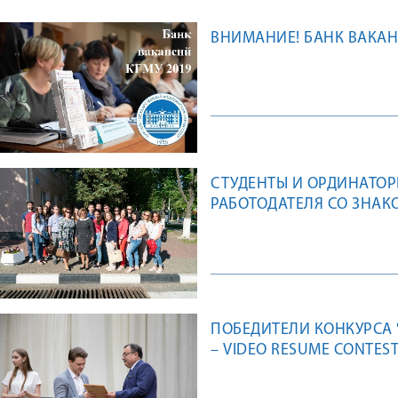
ВНИМАНИЕ! БАНК ВАКАН
СТУДЕНТЫ И ОРДИНАТОР
РАБОТОДАТЕЛЯ СО ЗНАК
ПОБЕДИТЕЛИ КОНКУРСА 
– VIDEO RESUME CONTEST 