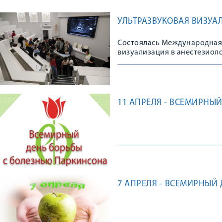
УЛЬТРАЗВУКОВАЯ ВИЗУА
Состоялась Международная
визуализация в анестезиол
11 АПРЕЛЯ - ВСЕМИРНЫ
7 АПРЕЛЯ - ВСЕМИРНЫЙ