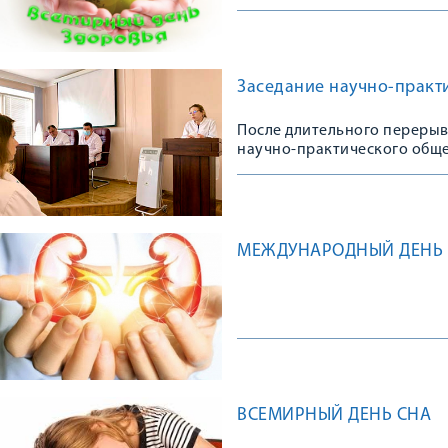
Заседание научно-практ
После длительного перерыв
научно-практического обще
МЕЖДУНАРОДНЫЙ ДЕНЬ
ВСЕМИРНЫЙ ДЕНЬ СНА