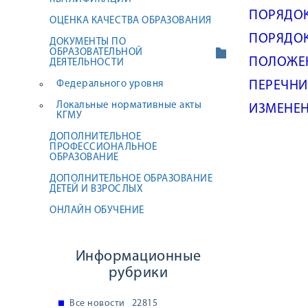
ПОРЯДОК
ОЦЕНКА КАЧЕСТВА ОБРАЗОВАНИЯ
ПОРЯДОК 
ДОКУМЕНТЫ ПО
ОБРАЗОВАТЕЛЬНОЙ
ПОЛОЖЕНИ
ДЕЯТЕЛЬНОСТИ
Федерального уровня
ПЕРЕЧНИ 
Локальные нормативные акты
ИЗМЕНЕН
КГМУ
ДОПОЛНИТЕЛЬНОЕ
ПРОФЕССИОНАЛЬНОЕ
ОБРАЗОВАНИЕ
ДОПОЛНИТЕЛЬНОЕ ОБРАЗОВАНИЕ
ДЕТЕЙ И ВЗРОСЛЫХ
ОНЛАЙН ОБУЧЕНИЕ
Информационные
рубрики
Все новости
22815