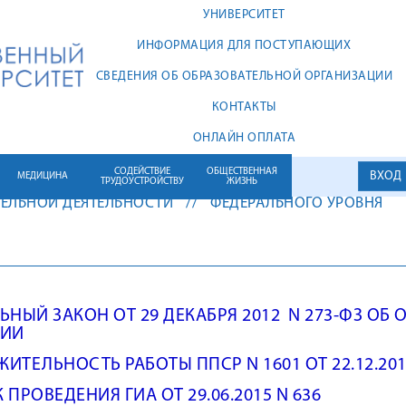
УНИВЕРСИТЕТ
ИНФОРМАЦИЯ ДЛЯ ПОСТУПАЮЩИХ
СВЕДЕНИЯ ОБ ОБРАЗОВАТЕЛЬНОЙ ОРГАНИЗАЦИИ
КОНТАКТЫ
ОНЛАЙН ОПЛАТА
СОДЕЙСТВИЕ
ОБЩЕСТВЕННАЯ
ВХОД
МЕДИЦИНА
ТРУДОУСТРОЙСТВУ
ЖИЗНЬ
ЕЛЬНОЙ ДЕЯТЕЛЬНОСТИ
ФЕДЕРАЛЬНОГО УРОВНЯ
ЬНЫЙ ЗАКОН ОТ 29 ДЕКАБРЯ 2012 N 273-ФЗ ОБ
ЦИИ
ИТЕЛЬНОСТЬ РАБОТЫ ППСР N 1601 ОТ 22.12.20
ПРОВЕДЕНИЯ ГИА ОТ 29.06.2015 N 636