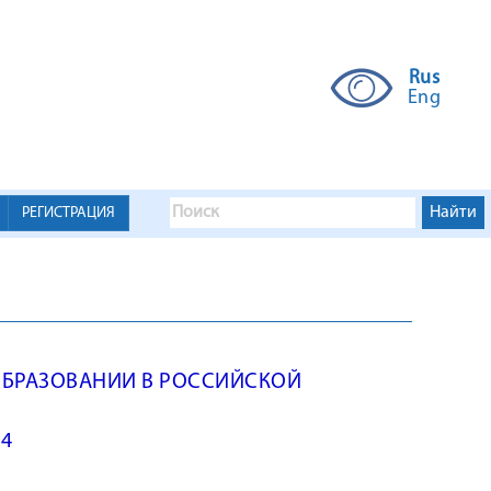
Rus
Eng
РЕГИСТРАЦИЯ
 ОБРАЗОВАНИИ В РОССИЙСКОЙ
14