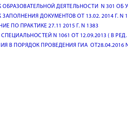
 ОБРАЗОВАТЕЛЬНОЙ ДЕЯТЕЛЬНОСТИ N 301 ОБ У
ЗАПОЛНЕНИЯ ДОКУМЕНТОВ ОТ 13.02. 2014 Г. N 1
Е ПО ПРАКТИКЕ 27.11 2015 Г. N 1383
СПЕЦИАЛЬНОСТЕЙ N 1061 ОТ 12.09.2013 ( В РЕД. 
ИЯ В ПОРЯДОК ПРОВЕДЕНИЯ ГИА ОТ28.04.2016 N