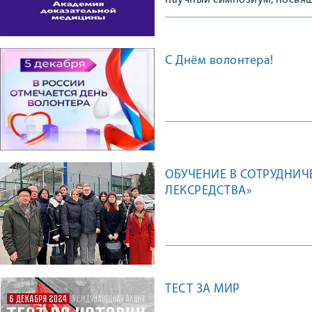
научный симпозиум, посвя
С Днём волонтера!
ОБУЧЕНИЕ В СОТРУДНИЧ
ЛЕКСРЕДСТВА»
ТЕСТ ЗА МИР