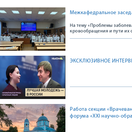
Межкафедральное заседа
На тему «Проблемы заболев
кровообращения и пути их
ЭКСКЛЮЗИВНОЕ ИНТЕРВ
Работа секции «Врачева
форума «XXI научно-обр