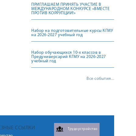
ПРИГЛАШАЕМ ПРИНЯТЬ УЧАСТИЕ В
МЕЖДУНАРОДНОМ КОНКУРСЕ «ВМЕСТЕ
ПРОТИВ КОРРУПЦИИ!»
Набор на подготовительные курсы КГМУ
на 2026-2027 учебный год
Набор обучающихся 10-х классов в
Предуниверсарий КГМУ на 2026-2027
учебный год
Все события...
ЕЗНЫЕ ССЫЛКИ
Трудоустройство
терство