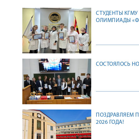
СТУДЕНТЫ КГМУ
ОЛИМПИАДЫ «
СОСТОЯЛОСЬ НО
ПОЗДРАВЛЯЕМ П
2026 ГОДА!