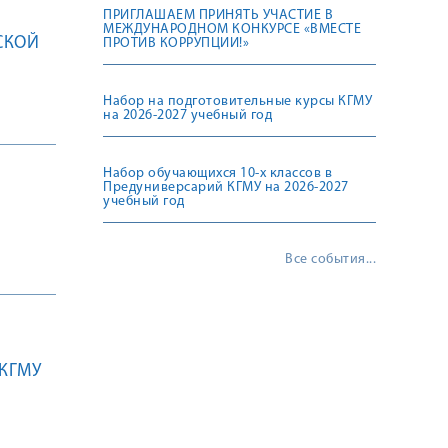
ПРИГЛАШАЕМ ПРИНЯТЬ УЧАСТИЕ В
МЕЖДУНАРОДНОМ КОНКУРСЕ «ВМЕСТЕ
СКОЙ
ПРОТИВ КОРРУПЦИИ!»
Набор на подготовительные курсы КГМУ
на 2026-2027 учебный год
Набор обучающихся 10-х классов в
Предуниверсарий КГМУ на 2026-2027
учебный год
Все события...
КГМУ