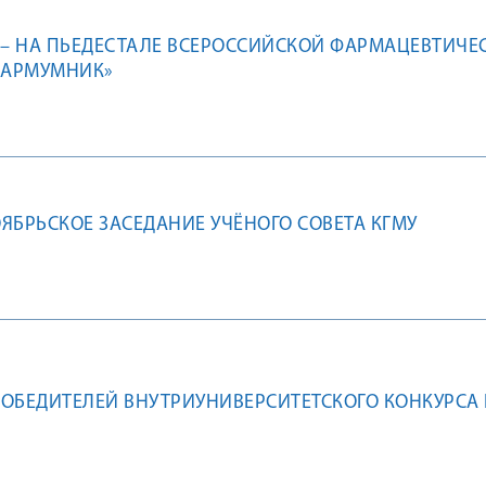
 – НА ПЬЕДЕСТАЛЕ ВСЕРОССИЙСКОЙ ФАРМАЦЕВТИЧЕ
ФАРМУМНИК»
ЯБРЬСКОЕ ЗАСЕДАНИЕ УЧЁНОГО СОВЕТА КГМУ
ОБЕДИТЕЛЕЙ ВНУТРИУНИВЕРСИТЕТСКОГО КОНКУРСА 