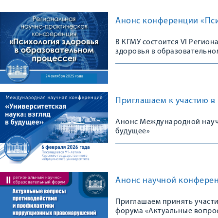
Анонс конференции «Пси
В КГМУ состоится VI Регио
здоровья в образовательно
Приглашаем к участию в
Анонс Международной научн
будущее»
Анонс научной конфере
Приглашаем принять участи
форума «Актуальные вопро