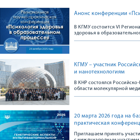
Анонс конференции «Пси
В КГМУ состоится VI Регио
здоровья в образовательно
КГМУ – участник Россий
и нанотехнологиям
В КНР состоялся Российско
области молекулярной мед
20 марта 2026 года на б
практическая конференц
Приглашаем принять участ