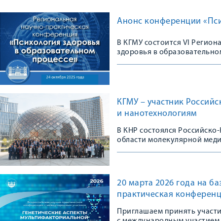
Анонс конференции «Пси
В КГМУ состоится VI Регио
здоровья в образовательно
КГМУ – участник Россий
и нанотехнологиям
В КНР состоялся Российско
области молекулярной мед
20 марта 2026 года на б
практическая конференц
Приглашаем принять участ