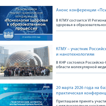
Анонс конференции «Пси
В КГМУ состоится VI Регио
здоровья в образовательно
КГМУ – участник Россий
и нанотехнологиям
В КНР состоялся Российско
области молекулярной мед
20 марта 2026 года на б
практическая конференц
Приглашаем принять участ