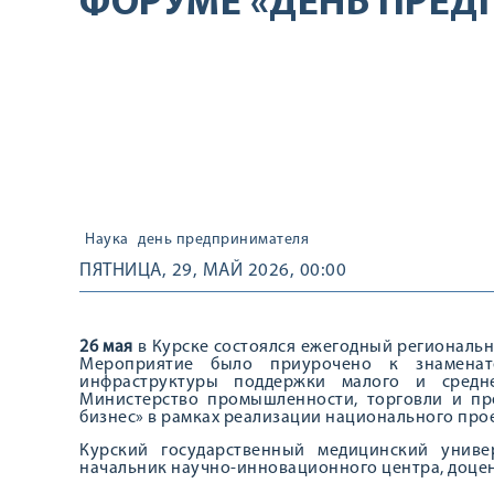
ФОРУМЕ «ДЕНЬ ПРЕД
Наука
день предпринимателя
ПЯТНИЦА, 29, МАЙ 2026, 00:00
26 мая
в Курске состоялся ежегодный региональ
Мероприятие было приурочено к знаменат
инфраструктуры поддержки малого и средне
Министерство промышленности, торговли и пр
бизнес» в рамках реализации национального про
Курский государственный медицинский униве
начальник научно-инновационного центра, доцен