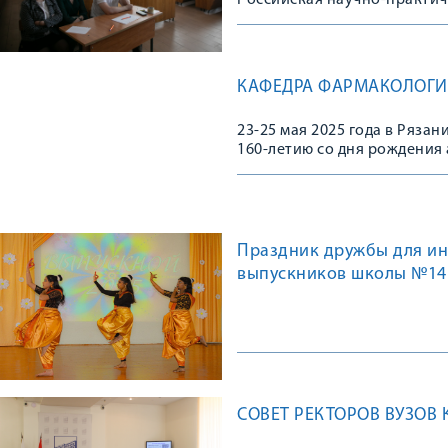
Российская научно-практи
КАФЕДРА ФАРМАКОЛОГИ
23-25 мая 2025 года в Ряза
160-летию со дня рождения
развития российской фарма
медицинский университет им.
Праздник дружбы для ин
выпускников школы №14
СОВЕТ РЕКТОРОВ ВУЗОВ