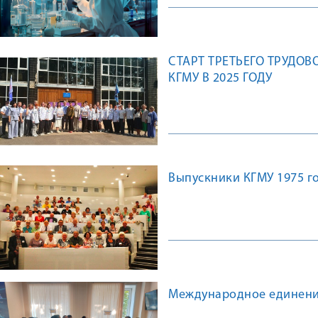
СТАРТ ТРЕТЬЕГО ТРУДОВ
КГМУ В 2025 ГОДУ
Выпускники КГМУ 1975 го
Международное единение