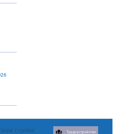
026
ЕЗНЫЕ ССЫЛКИ
Трудоустройство