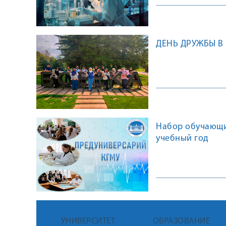
ДЕНЬ ДРУЖБЫ В
Набор обучающих
учебный год
УНИВЕРСИТЕТ
ОБРАЗОВАНИЕ