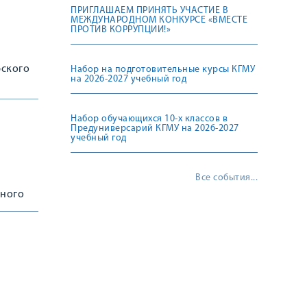
ПРИГЛАШАЕМ ПРИНЯТЬ УЧАСТИЕ В
МЕЖДУНАРОДНОМ КОНКУРСЕ «ВМЕСТЕ
ПРОТИВ КОРРУПЦИИ!»
рского
Набор на подготовительные курсы КГМУ
на 2026-2027 учебный год
Набор обучающихся 10-х классов в
Предуниверсарий КГМУ на 2026-2027
учебный год
Все события...
ьного