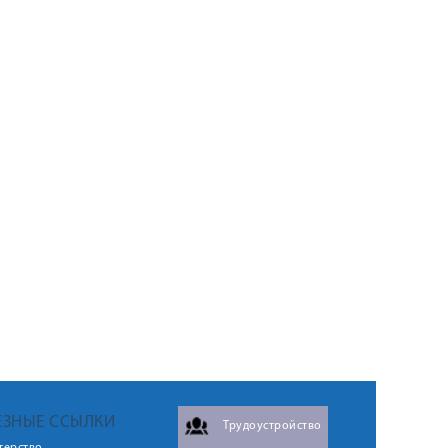
ЕЗНЫЕ ССЫЛКИ
Трудоустройство