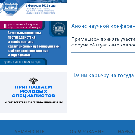
Анонс научной конфере
Приглашаем принять участи
форума «Актуальные вопро
правонарушений в сфере з
Начни карьеру на госуд
УНИВЕРСИТЕТ
ОБРАЗОВАНИЕ
НАУКА