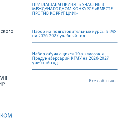
ПРИГЛАШАЕМ ПРИНЯТЬ УЧАСТИЕ В
МЕЖДУНАРОДНОМ КОНКУРСЕ «ВМЕСТЕ
ПРОТИВ КОРРУПЦИИ!»
рского
Набор на подготовительные курсы КГМУ
на 2026-2027 учебный год
Набор обучающихся 10-х классов в
Предуниверсарий КГМУ на 2026-2027
учебный год
VIII
Все события...
ИР
го
СКОМ