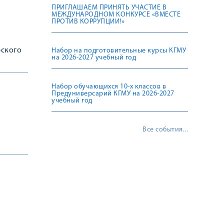
ПРИГЛАШАЕМ ПРИНЯТЬ УЧАСТИЕ В
МЕЖДУНАРОДНОМ КОНКУРСЕ «ВМЕСТЕ
ПРОТИВ КОРРУПЦИИ!»
рского
Набор на подготовительные курсы КГМУ
на 2026-2027 учебный год
Набор обучающихся 10-х классов в
Предуниверсарий КГМУ на 2026-2027
учебный год
Все события...